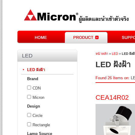
หน้าหลัก
»
LED
»
LED ฝังฝ้
LED
LED ฝังฝ้า
LED ฝังฝ้า
Found 26 Items on
: LE
Brand
CDN
CEA14R02
Micron
Design
Circle
Rectangle
Lamp Source