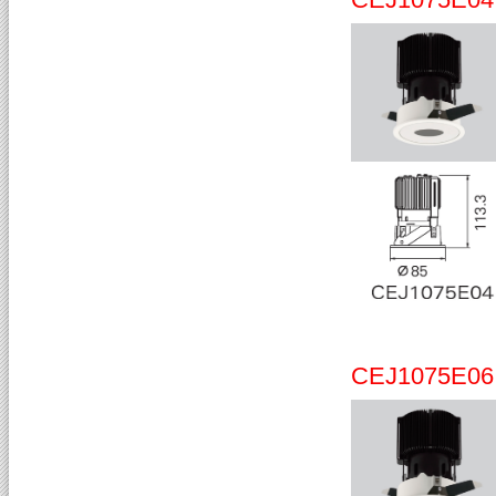
CEJ1075E06